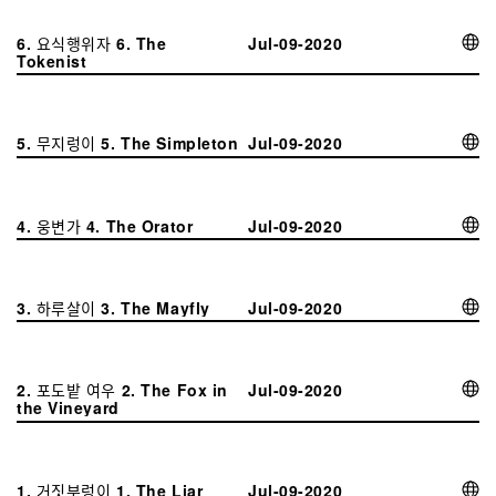
6. 요식행위자 6. The
Jul-09-2020
Tokenist
5. 무지렁이 5. The Simpleton
Jul-09-2020
4. 웅변가 4. The Orator
Jul-09-2020
3. 하루살이 3. The Mayfly
Jul-09-2020
2. 포도밭 여우 2. The Fox in
Jul-09-2020
the Vineyard
1. 거짓부렁이 1. The Liar
Jul-09-2020