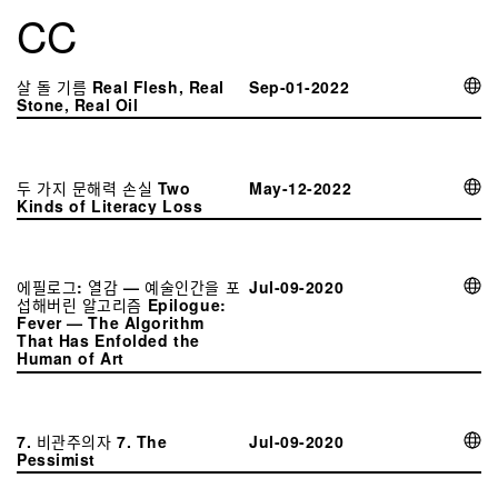
C
C
살 돌 기름 Real Flesh, Real
Sep-01-2022
Stone, Real Oil
두 가지 문해력 손실 Two
May-12-2022
Kinds of Literacy Loss
에필로그: 열감 — 예술인간을 포
Jul-09-2020
섭해버린 알고리즘 Epilogue:
Fever — The Algorithm
That Has Enfolded the
Human of Art
7. 비관주의자 7. The
Jul-09-2020
Pessimist